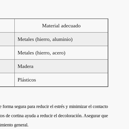
Material adecuado
Metales (hierro, aluminio)
Metales (hierro, acero)
Madera
Plásticos
e forma segura para reducir el estrés y minimizar el contacto
ntos de cortina ayuda a reducir el decoloración. Asegurar que
imiento general.