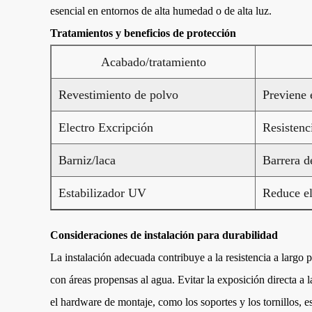
esencial en entornos de alta humedad o de alta luz.
Tratamientos y beneficios de protección
Acabado/tratamiento
Revestimiento de polvo
Previene 
Electro Excripción
Resistenci
Barniz/laca
Barrera d
Estabilizador UV
Reduce el
Consideraciones de instalación para durabilidad
La instalación adecuada contribuye a la resistencia a largo 
con áreas propensas al agua. Evitar la exposición directa a 
el hardware de montaje, como los soportes y los tornillos, e