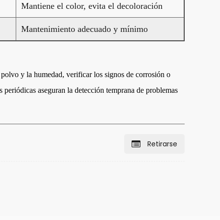
Mantiene el color, evita el decoloración
Mantenimiento adecuado y mínimo
l polvo y la humedad, verificar los signos de corrosión o
es periódicas aseguran la detección temprana de problemas
Retirarse