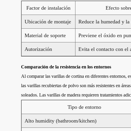
Factor de instalación
Efecto sobre
Ubicación de montaje
Reduce la humedad y la 
Material de soporte
Previene el óxido en pun
Autorización
Evita el contacto con el
Comparación de la resistencia en los entornos
Al comparar las varillas de cortina en diferentes entornos, e
las varillas recubiertas de polvo son más resistentes en áre
soleados. Las varillas de madera requieren tratamientos adici
Tipo de entorno
Alto humidity (bathroom/kitchen)