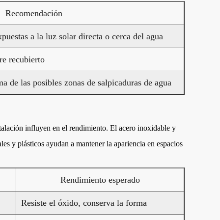
Recomendación
xpuestas a la luz solar directa o cerca del agua
re recubierto
ma de las posibles zonas de salpicaduras de agua
stalación influyen en el rendimiento. El acero inoxidable y
ales y plásticos ayudan a mantener la apariencia en espacios
Rendimiento esperado
Resiste el óxido, conserva la forma