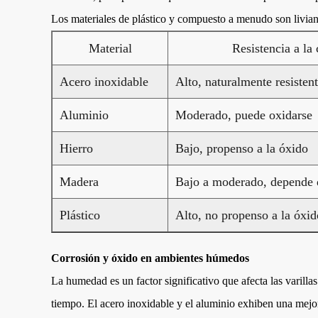
Los materiales de plástico y compuesto a menudo son livian
Material
Resistencia a la
Acero inoxidable
Alto, naturalmente resisten
Aluminio
Moderado, puede oxidarse
Hierro
Bajo, propenso a la óxido
Madera
Bajo a moderado, depende d
Plástico
Alto, no propenso a la óxid
Corrosión y óxido en ambientes húmedos
La humedad es un factor significativo que afecta las varilla
tiempo. El acero inoxidable y el aluminio exhiben una mejor