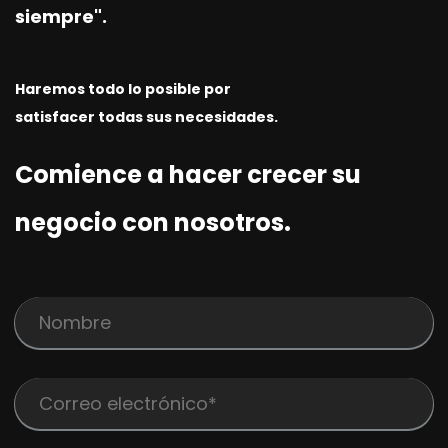
siempre".
Haremos todo lo posible por
satisfacer todas sus necesidades.
Comience a hacer crecer su
negocio con nosotros.