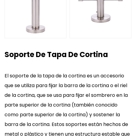
Soporte De Tapa De Cortina
El soporte de la tapa de la cortina es un accesorio
que se utiliza para fijar la barra de la cortina o el riel
de la cortina, que se usa para fijar el sombrero en la
parte superior de la cortina (también conocido
como parte superior de la cortina) y sostener la
barra de la cortina. Estos soportes están hechos de
metal o plástico y tienen una estructura estable que