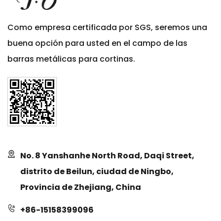
Como empresa certificada por SGS, seremos una
buena opción para usted en el campo de las
barras metálicas para cortinas.
No. 8 Yanshanhe North Road, Daqi Street,
distrito de Beilun, ciudad de Ningbo,
Provincia de Zhejiang, China
+86-15158399096