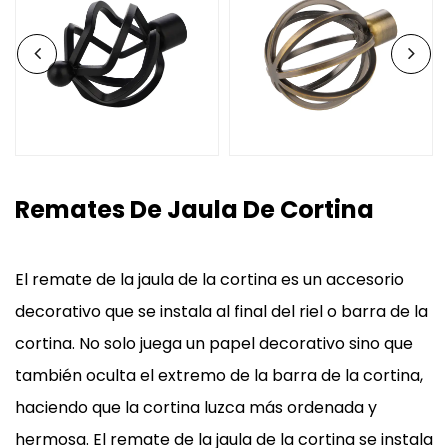
Remates De Jaula De Cortina
El remate de la jaula de la cortina es un accesorio
decorativo que se instala al final del riel o barra de la
cortina. No solo juega un papel decorativo sino que
también oculta el extremo de la barra de la cortina,
haciendo que la cortina luzca más ordenada y
hermosa. El remate de la jaula de la cortina se instala