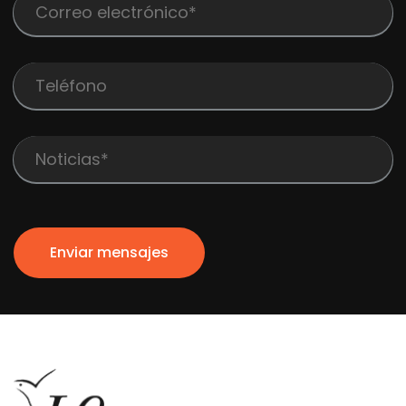
Enviar mensajes