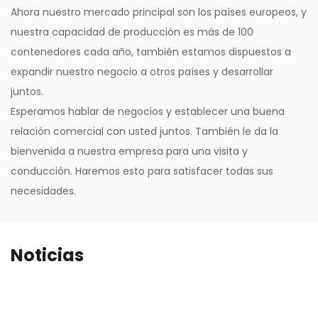
Ahora nuestro mercado principal son los países europeos, y
nuestra capacidad de producción es más de 100
contenedores cada año, también estamos dispuestos a
expandir nuestro negocio a otros países y desarrollar
juntos.
Esperamos hablar de negocios y establecer una buena
relación comercial con usted juntos. También le da la
bienvenida a nuestra empresa para una visita y
conducción. Haremos esto para satisfacer todas sus
necesidades.
Noticias