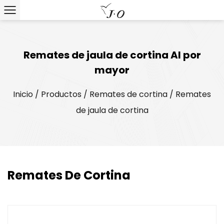
Remates de jaula de cortina Al por
mayor
Inicio
/
Productos
/
Remates de cortina
/
Remates
de jaula de cortina
Remates De Cortina