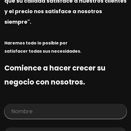
que su calidad satisface a nuestros clientes
y el precio nos satisface a nosotros
siempre".
Haremos todo lo posible por
satisfacer todas sus necesidades.
Comience a hacer crecer su
negocio con nosotros.