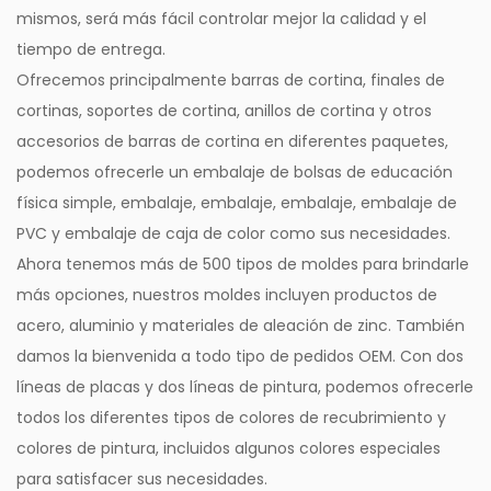
mismos, será más fácil controlar mejor la calidad y el
tiempo de entrega.
Ofrecemos principalmente barras de cortina, finales de
cortinas, soportes de cortina, anillos de cortina y otros
accesorios de barras de cortina en diferentes paquetes,
podemos ofrecerle un embalaje de bolsas de educación
física simple, embalaje, embalaje, embalaje, embalaje de
PVC y embalaje de caja de color como sus necesidades.
Ahora tenemos más de 500 tipos de moldes para brindarle
más opciones, nuestros moldes incluyen productos de
acero, aluminio y materiales de aleación de zinc. También
damos la bienvenida a todo tipo de pedidos OEM. Con dos
líneas de placas y dos líneas de pintura, podemos ofrecerle
todos los diferentes tipos de colores de recubrimiento y
colores de pintura, incluidos algunos colores especiales
para satisfacer sus necesidades.