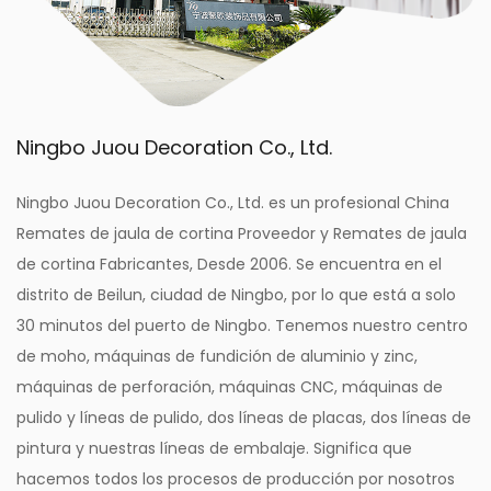
Ningbo Juou Decoration Co., Ltd.
Ningbo Juou Decoration Co., Ltd. es un profesional
China
Remates de jaula de cortina Proveedor
y
Remates de jaula
de cortina Fabricantes
, Desde 2006. Se encuentra en el
distrito de Beilun, ciudad de Ningbo, por lo que está a solo
30 minutos del puerto de Ningbo. Tenemos nuestro centro
de moho, máquinas de fundición de aluminio y zinc,
máquinas de perforación, máquinas CNC, máquinas de
pulido y líneas de pulido, dos líneas de placas, dos líneas de
pintura y nuestras líneas de embalaje. Significa que
hacemos todos los procesos de producción por nosotros