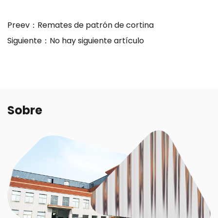
Preev：
Remates de patrón de cortina
Siguiente：
No hay siguiente artículo
Sobre